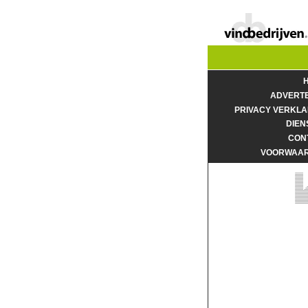
ADVERT
PRIVACY VERKLA
DIEN
CON
VOORWAA