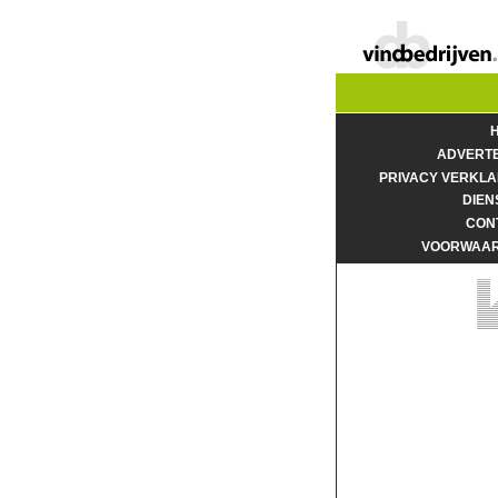
ADVERT
PRIVACY VERKLA
DIEN
CON
VOORWAA