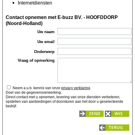
Internetdiensten
Contact opnemen met E-buzz BV. - HOOFDDORP
(Noord-Holland)
Uw naam
Uw email
Onderwerp
Vraag of opmerking
Neem a.u.b. kennis van onze
privacy verklaring
.
Doel van de gegevensverwerking:
Direct contact met u opnemen, levering van onze diensten verbeteren,
opstellen van aanbiedingen of doorsturen aan het door u geselecteerde
bedrijf.
Zend
Wis