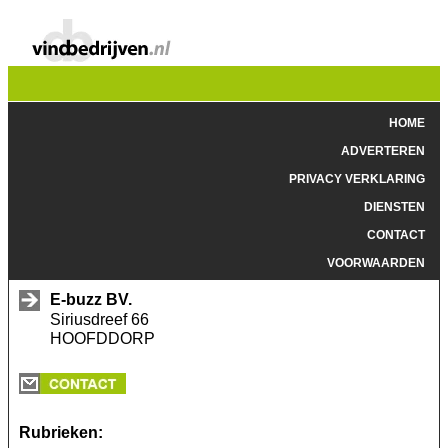
HOME
ADVERTEREN
PRIVACY VERKLARING
DIENSTEN
CONTACT
VOORWAARDEN
E-buzz BV.
Siriusdreef 66
HOOFDDORP
Rubrieken: