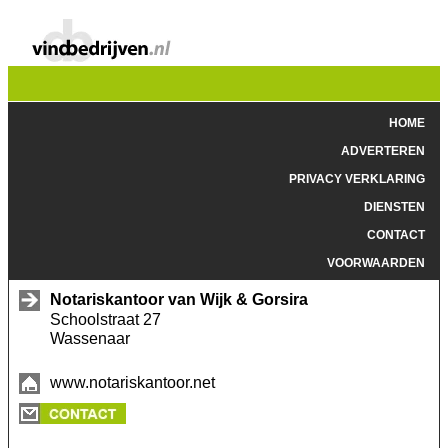
HOME
ADVERTEREN
PRIVACY VERKLARING
DIENSTEN
CONTACT
VOORWAARDEN
Notariskantoor van Wijk & Gorsira
Schoolstraat 27
Wassenaar
www.notariskantoor.net