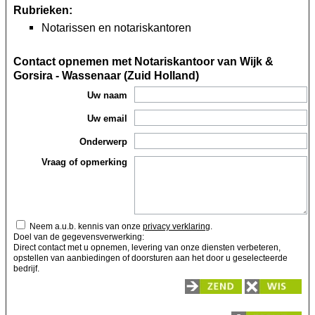
Rubrieken:
Notarissen en notariskantoren
Contact opnemen met Notariskantoor van Wijk &
Gorsira - Wassenaar (Zuid Holland)
Uw naam
Uw email
Onderwerp
Vraag of opmerking
Neem a.u.b. kennis van onze
privacy verklaring
.
Doel van de gegevensverwerking:
Direct contact met u opnemen, levering van onze diensten verbeteren,
opstellen van aanbiedingen of doorsturen aan het door u geselecteerde
bedrijf.
Zend
Wis