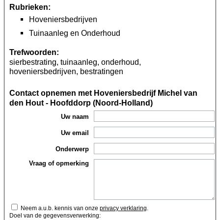
Rubrieken:
Hoveniersbedrijven
Tuinaanleg en Onderhoud
Trefwoorden:
sierbestrating, tuinaanleg, onderhoud,
hoveniersbedrijven, bestratingen
Contact opnemen met Hoveniersbedrijf Michel van
den Hout - Hoofddorp (Noord-Holland)
Uw naam
Uw email
Onderwerp
Vraag of opmerking
Neem a.u.b. kennis van onze
privacy verklaring
.
Doel van de gegevensverwerking: