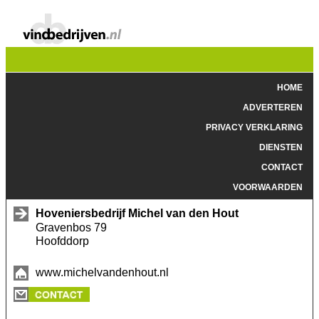
HOME
ADVERTEREN
PRIVACY VERKLARING
DIENSTEN
CONTACT
VOORWAARDEN
Hoveniersbedrijf Michel van den Hout
Gravenbos 79
Hoofddorp
www.michelvandenhout.nl