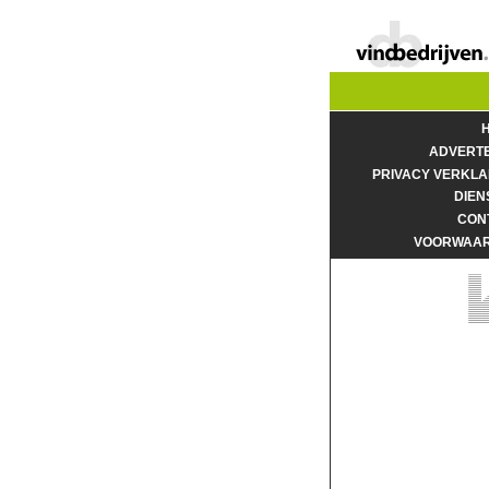
ADVERT
PRIVACY VERKLA
DIEN
CON
VOORWAA