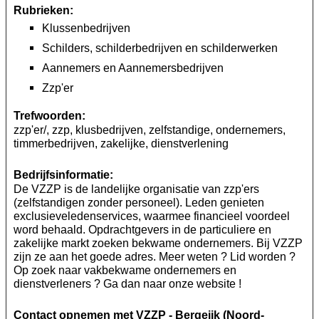
Rubrieken:
Klussenbedrijven
Schilders, schilderbedrijven en schilderwerken
Aannemers en Aannemersbedrijven
Zzp'er
Trefwoorden:
zzp'er/, zzp, klusbedrijven, zelfstandige, ondernemers,
timmerbedrijven, zakelijke, dienstverlening
Bedrijfsinformatie:
De VZZP is de landelijke organisatie van zzp'ers
(zelfstandigen zonder personeel). Leden genieten
exclusieveledenservices, waarmee financieel voordeel
word behaald. Opdrachtgevers in de particuliere en
zakelijke markt zoeken bekwame ondernemers. Bij VZZP
zijn ze aan het goede adres. Meer weten ? Lid worden ?
Op zoek naar vakbekwame ondernemers en
dienstverleners ? Ga dan naar onze website !
Contact opnemen met VZZP - Bergeijk (Noord-